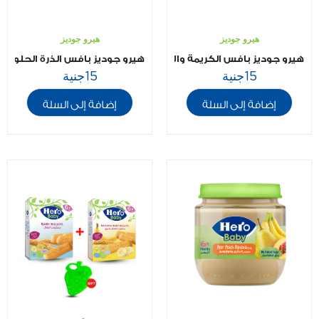
هيرو جوديز
هيرو جوديز
هيرو جوديز بافس الكريمة والأعشاب ٣٠جم
هيرو جوديز بافس الذرة الحلوة٣٠جم
15
جنية
15
جنية
إضافة إلى السلة
إضافة إلى السلة