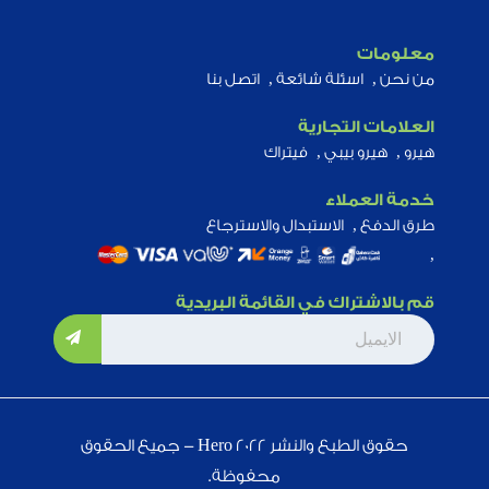
معلومات
من نحن
اسئلة شائعة
اتصل بنا
العلامات التجارية
هيرو
هيرو بيبي
فيتراك
خدمة العملاء
طرق الدفع
الاستبدال والاسترجاع
قم بالاشتراك في القائمة البريدية
حقوق الطبع والنشر Hero 2022 - جميع الحقوق
محفوظة.