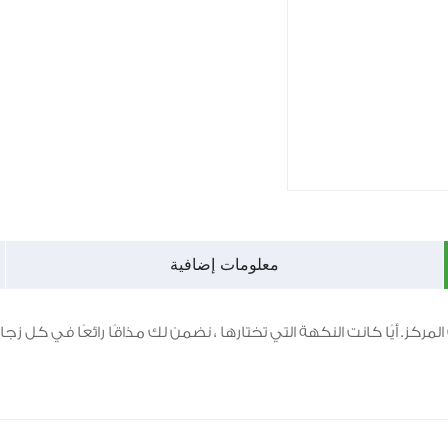
معلومات إضافية