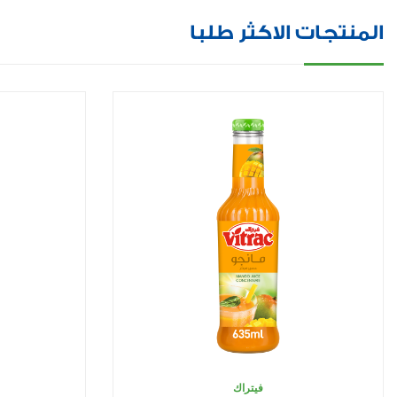
المنتجات الاكثر طلبا
فيتراك