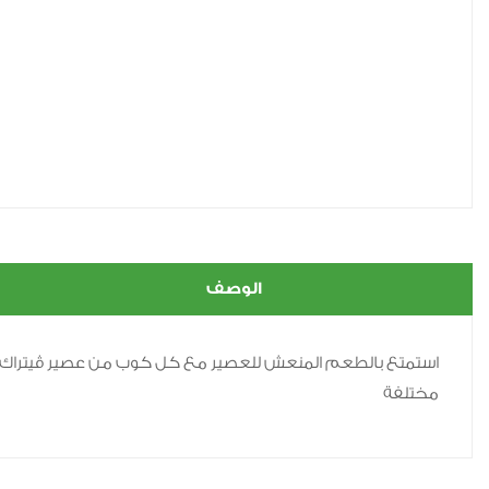
الوصف
مختلفة